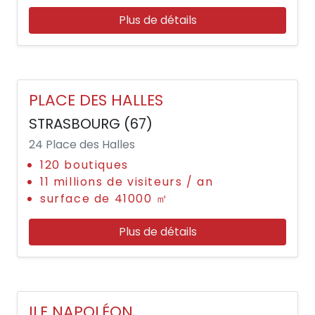
Plus de détails
PLACE DES HALLES
STRASBOURG (67)
24 Place des Halles
120 boutiques
11 millions de visiteurs / an
surface de 41000 ㎡
Plus de détails
ILE NAPOLÉON