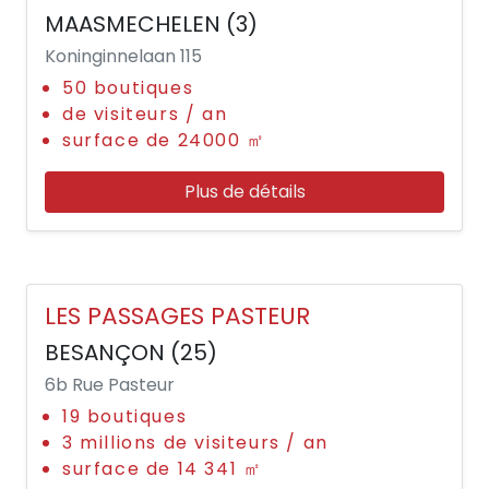
MAASMECHELEN (3)
Koninginnelaan 115
50 boutiques
de visiteurs / an
surface de 24000 ㎡
Plus de détails
LES PASSAGES PASTEUR
BESANÇON (25)
6b Rue Pasteur
19 boutiques
3 millions de visiteurs / an
surface de 14 341 ㎡