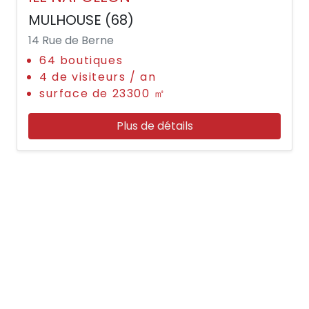
MULHOUSE (68)
14 Rue de Berne
64 boutiques
4 de visiteurs / an
surface de 23300 ㎡
Plus de détails