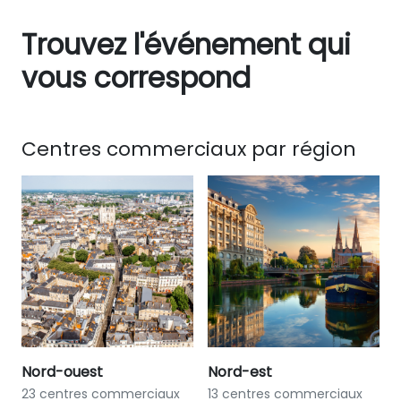
Trouvez l'événement qui
vous correspond
Centres commerciaux par région
Nord-ouest
Nord-est
23 centres commerciaux
13 centres commerciaux