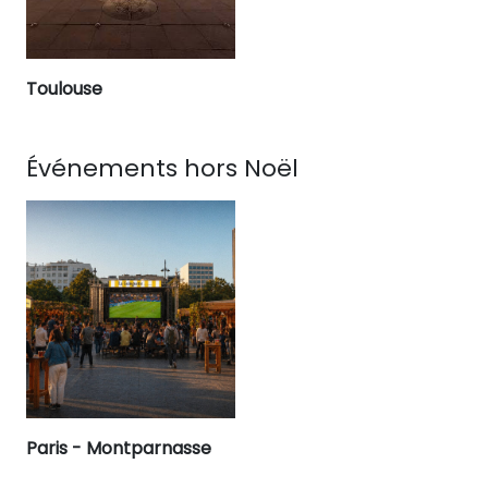
Toulouse
Événements hors Noël
Paris - Montparnasse