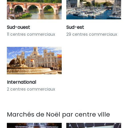
Sud-ouest
Sud-est
11 centres commerciaux
29 centres commerciaux
International
2 centres commerciaux
Marchés de Noël par centre ville