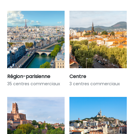
Région-parisienne
Centre
35 centres commerciaux
3 centres commerciaux