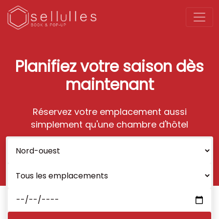
Planifiez votre saison dès
maintenant
Réservez votre emplacement aussi
simplement qu'une chambre d'hôtel