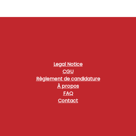
Legal Notice
CGU
Règlement de candidature
À propos
FAQ
Contact