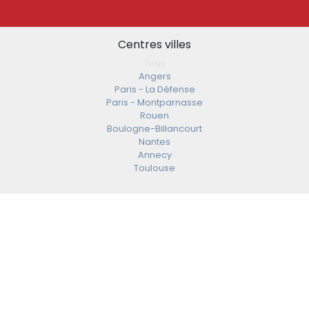
Centres villes
Tous
Angers
Paris - La Défense
Paris - Montparnasse
Rouen
Boulogne-Billancourt
Nantes
Annecy
Toulouse