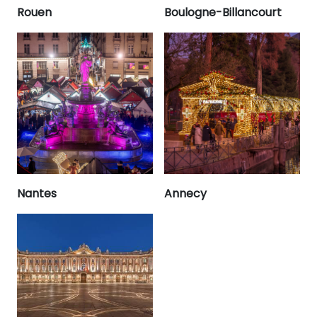
Rouen
Boulogne-Billancourt
Nantes
Annecy