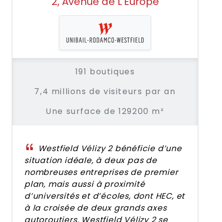
2, Avenue de L'Europe
191 boutiques
7,4 millions de visiteurs par an
Une surface de 129200 m²
Westfield Vélizy 2 bénéficie d’une
situation idéale, à deux pas de
nombreuses entreprises de premier
plan, mais aussi à proximité
d’universités et d’écoles, dont HEC, et
à la croisée de deux grands axes
autoroutiers. Westfield Vélizy 2 se