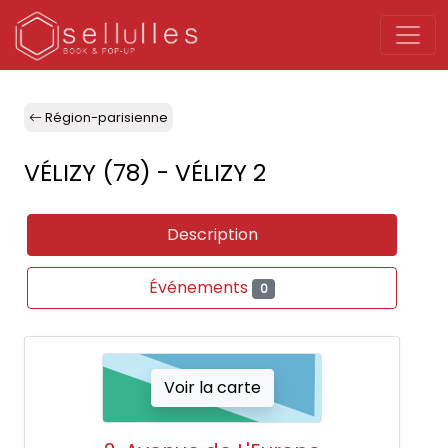
Région-parisienne
VÉLIZY (78) - VÉLIZY 2
Description
Événements
0
Voir la carte