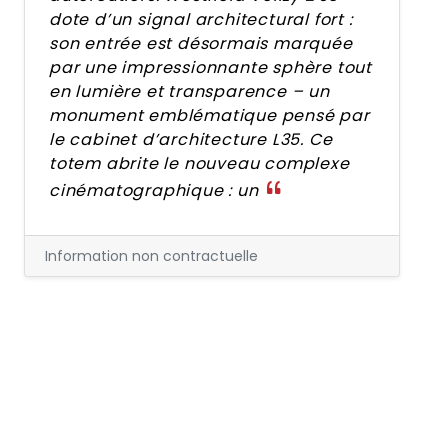
dote d’un signal architectural fort :
son entrée est désormais marquée
par une impressionnante sphère tout
en lumière et transparence – un
monument emblématique pensé par
le cabinet d’architecture L35. Ce
totem abrite le nouveau complexe
cinématographique : un
Information non contractuelle